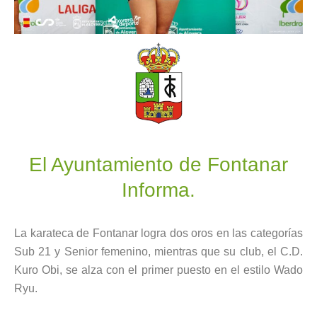
El Ayuntamiento de Fontanar
Informa.
La karateca de Fontanar logra dos oros en las categorías
Sub 21 y Senior femenino, mientras que su club, el C.D.
Kuro Obi, se alza con el primer puesto en el estilo Wado
Ryu.