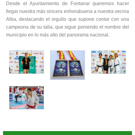
Desde el Ayuntamiento de Fontanar queremos hacer
llegar nuestra más sincera enhorabuena a nuestra vecina
Alba, destacando el orgullo que supone contar con una
campeona de su talla, que sigue poniendo el nombre del
municipio en lo más alto del panorama nacional.