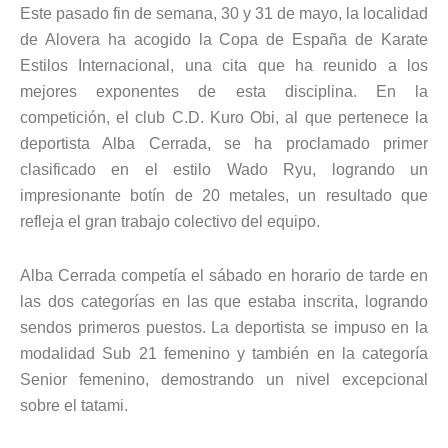
Este pasado fin de semana, 30 y 31 de mayo, la localidad
de Alovera ha acogido la Copa de España de Karate
Estilos Internacional, una cita que ha reunido a los
mejores exponentes de esta disciplina. En la
competición, el club C.D. Kuro Obi, al que pertenece la
deportista Alba Cerrada, se ha proclamado primer
clasificado en el estilo Wado Ryu, logrando un
impresionante botín de 20 metales, un resultado que
refleja el gran trabajo colectivo del equipo.
Alba Cerrada competía el sábado en horario de tarde en
las dos categorías en las que estaba inscrita, logrando
sendos primeros puestos. La deportista se impuso en la
modalidad Sub 21 femenino y también en la categoría
Senior femenino, demostrando un nivel excepcional
sobre el tatami.