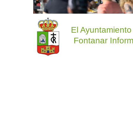
El Ayuntamiento
Fontanar Inform