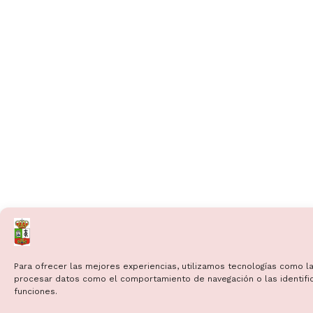
Para ofrecer las mejores experiencias, utilizamos tecnologías como la
procesar datos como el comportamiento de navegación o las identificac
funciones.