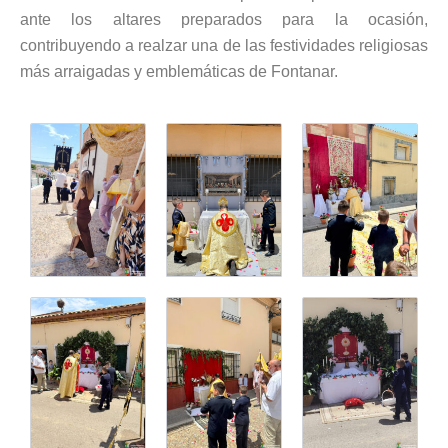
ante los altares preparados para la ocasión,
contribuyendo a realzar una de las festividades religiosas
más arraigadas y emblemáticas de Fontanar.