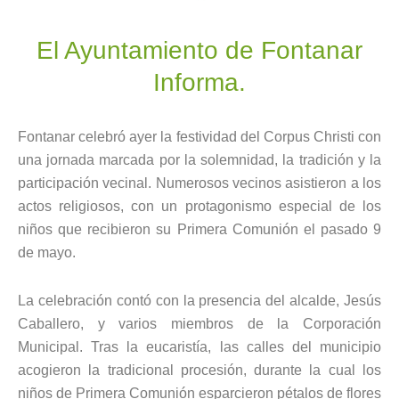
El Ayuntamiento de Fontanar
Informa.
Fontanar celebró ayer la festividad del Corpus Christi con
una jornada marcada por la solemnidad, la tradición y la
participación vecinal. Numerosos vecinos asistieron a los
actos religiosos, con un protagonismo especial de los
niños que recibieron su Primera Comunión el pasado 9
de mayo.
La celebración contó con la presencia del alcalde, Jesús
Caballero, y varios miembros de la Corporación
Municipal. Tras la eucaristía, las calles del municipio
acogieron la tradicional procesión, durante la cual los
niños de Primera Comunión esparcieron pétalos de flores