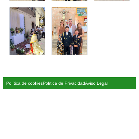
Política de cookies
Política de Privacidad
Aviso Legal