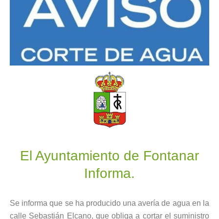
El Ayuntamiento de Fontanar
Informa.
Se informa que se ha producido una avería de agua en la
calle Sebastián Elcano, que obliga a cortar el suministro