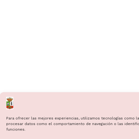
Para ofrecer las mejores experiencias, utilizamos tecnologías como la
procesar datos como el comportamiento de navegación o las identificac
funciones.