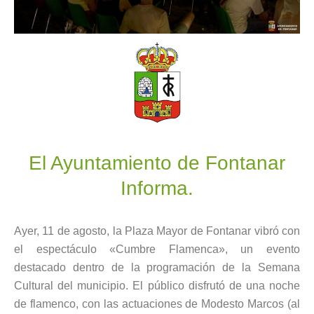
El Ayuntamiento de Fontanar
Informa.
Ayer, 11 de agosto, la Plaza Mayor de Fontanar vibró con
el espectáculo «Cumbre Flamenca», un evento
destacado dentro de la programación de la Semana
Cultural del municipio. El público disfrutó de una noche
de flamenco, con las actuaciones de Modesto Marcos (al