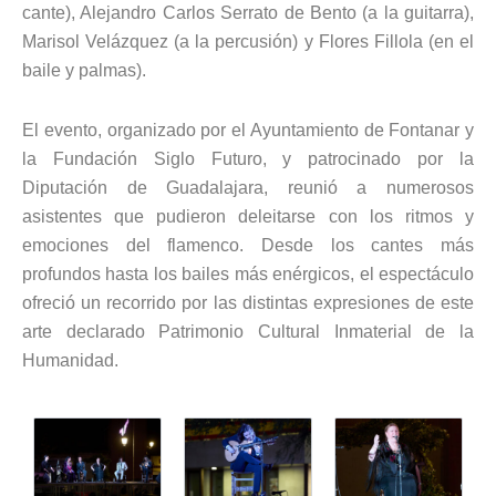
cante), Alejandro Carlos Serrato de Bento (a la guitarra),
Marisol Velázquez (a la percusión) y Flores Fillola (en el
baile y palmas).
El evento, organizado por el Ayuntamiento de Fontanar y
la Fundación Siglo Futuro, y patrocinado por la
Diputación de Guadalajara, reunió a numerosos
asistentes que pudieron deleitarse con los ritmos y
emociones del flamenco. Desde los cantes más
profundos hasta los bailes más enérgicos, el espectáculo
ofreció un recorrido por las distintas expresiones de este
arte declarado Patrimonio Cultural Inmaterial de la
Humanidad.