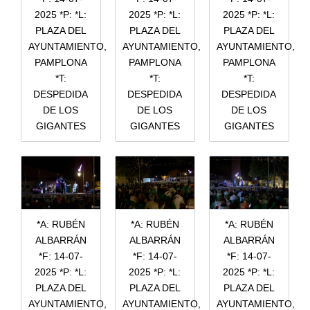
2025 *P: *L:
2025 *P: *L:
2025 *P: *L:
PLAZA DEL
PLAZA DEL
PLAZA DEL
AYUNTAMIENTO,
AYUNTAMIENTO,
AYUNTAMIENTO,
PAMPLONA
PAMPLONA
PAMPLONA
*T:
*T:
*T:
DESPEDIDA
DESPEDIDA
DESPEDIDA
DE LOS
DE LOS
DE LOS
GIGANTES
GIGANTES
GIGANTES
*A: RUBÉN
*A: RUBÉN
*A: RUBÉN
ALBARRÁN
ALBARRÁN
ALBARRÁN
*F: 14-07-
*F: 14-07-
*F: 14-07-
2025 *P: *L:
2025 *P: *L:
2025 *P: *L:
PLAZA DEL
PLAZA DEL
PLAZA DEL
AYUNTAMIENTO,
AYUNTAMIENTO,
AYUNTAMIENTO,