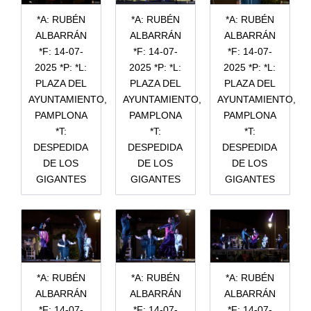
*A: RUBÉN
*A: RUBÉN
*A: RUBÉN
ALBARRÁN
ALBARRÁN
ALBARRÁN
*F: 14-07-
*F: 14-07-
*F: 14-07-
2025 *P: *L:
2025 *P: *L:
2025 *P: *L:
PLAZA DEL
PLAZA DEL
PLAZA DEL
AYUNTAMIENTO,
AYUNTAMIENTO,
AYUNTAMIENTO,
PAMPLONA
PAMPLONA
PAMPLONA
*T:
*T:
*T:
DESPEDIDA
DESPEDIDA
DESPEDIDA
DE LOS
DE LOS
DE LOS
GIGANTES
GIGANTES
GIGANTES
*A: RUBÉN
*A: RUBÉN
*A: RUBÉN
ALBARRÁN
ALBARRÁN
ALBARRÁN
*F: 14-07-
*F: 14-07-
*F: 14-07-