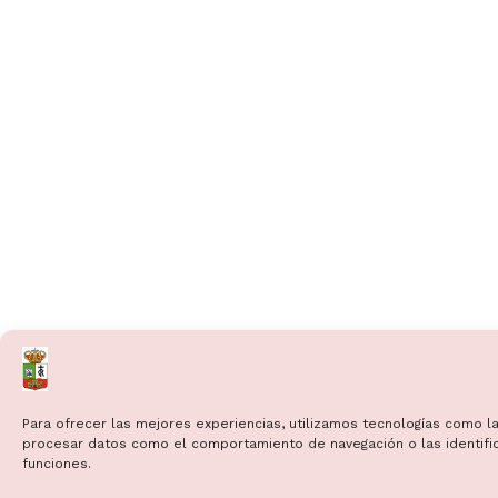
Para ofrecer las mejores experiencias, utilizamos tecnologías como la
procesar datos como el comportamiento de navegación o las identificac
funciones.