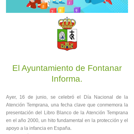
El Ayuntamiento de Fontanar
Informa.
Ayer, 16 de junio, se celebró el Día Nacional de la
Atención Temprana, una fecha clave que conmemora la
presentación del Libro Blanco de la Atención Temprana
en el año 2000, un hito fundamental en la protección y el
apoyo a la infancia en España.