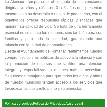
La Atención Temprana es el conjunto de intervenciones
dirigidas a niños y niñas de 0 a 6 años que presentan
trastornos en su desarrollo o riesgo de padecerlos, con el
objetivo de ofrecer respuestas rápidas y eficaces que
mejoren su calidad de vida. Se trata de una herramienta
esencial no solo para los menores, sino también para sus
familias y para toda la sociedad, garantizando una
infancia con igualdad de oportunidades.
Desde el Ayuntamiento de Fontanar, reafirmamos nuestro
compromiso con las políticas de apoyo a la infancia y con
la promoción de recursos que faciliten una atención
integral y especializada a quienes más lo necesitan.
Seguiremos trabajando para que todos los niños y niñas
de nuestro municipio tengan acceso a los servicios que
favorezcan su desarrollo pleno y su bienestar.
Política de cookies
Política de Privacidad
Aviso Legal