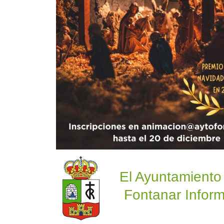
El Ayuntamiento
Fontanar Inform