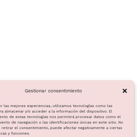
Gestionar consentimiento
er las mejores experiencias, utilizamos tecnologías como las
a almacenar y/o acceder a la información del dispositivo. El
ento de estas tecnologías nos permitirá procesar datos como el
ento de navegación o las identificaciones únicas en este sitio. No
 retirar el consentimiento, puede afectar negativamente a ciertas
icas y funciones.