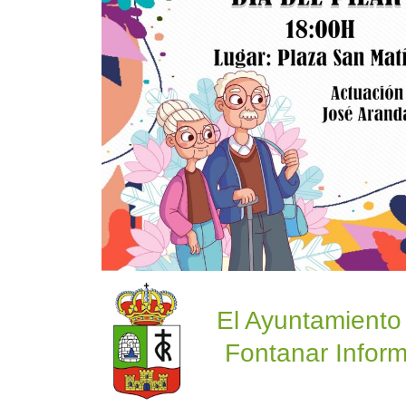
El Ayuntamiento
Fontanar Inform