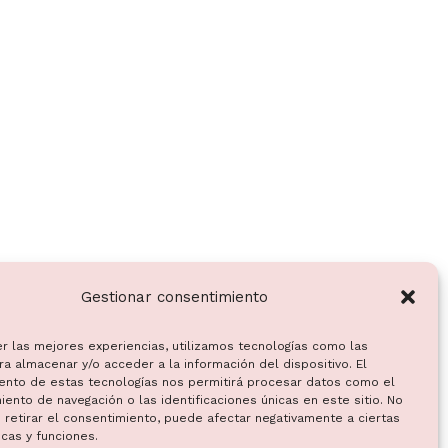
Gestionar consentimiento
er las mejores experiencias, utilizamos tecnologías como las
a almacenar y/o acceder a la información del dispositivo. El
ento de estas tecnologías nos permitirá procesar datos como el
ento de navegación o las identificaciones únicas en este sitio. No
 retirar el consentimiento, puede afectar negativamente a ciertas
icas y funciones.