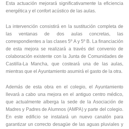
Esta actuación mejorará significativamente la eficiencia
energética y el confort acústico de las aulas.
La intervención consistirá en la sustitución completa de
las ventanas de dos aulas concretas, las
correspondientes a las clases 5º A y 5º B. La financiación
de esta mejora se realizará a través del convenio de
colaboración existente con la Junta de Comunidades de
Castilla-La Mancha, que costeará una de las aulas,
mientras que el Ayuntamiento asumirá el gasto de la otra.
Además de esta obra en el colegio, el Ayuntamiento
llevará a cabo una mejora en el antiguo centro médico,
que actualmente alberga la sede de la Asociación de
Madres y Padres de Alumnos (AMPA) y parte del colegio.
En este edificio se instalará un nuevo canalón para
garantizar un correcto desagüe de las aguas pluviales y