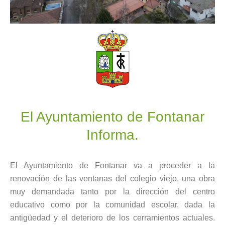
El Ayuntamiento de Fontanar
Informa.
El Ayuntamiento de Fontanar va a proceder a la
renovación de las ventanas del colegio viejo, una obra
muy demandada tanto por la dirección del centro
educativo como por la comunidad escolar, dada la
antigüedad y el deterioro de los cerramientos actuales.