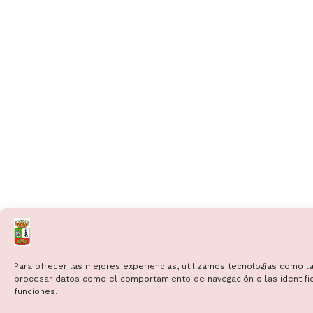
Para ofrecer las mejores experiencias, utilizamos tecnologías como la
procesar datos como el comportamiento de navegación o las identificac
funciones.