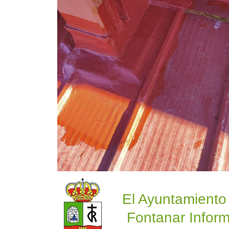
El Ayuntamiento
Fontanar Inform