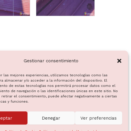
Gestionar consentimiento
er las mejores experiencias, utilizamos tecnologías como las
a almacenar y/o acceder a la información del dispositivo. El
ento de estas tecnologías nos permitirá procesar datos como el
ento de navegación o las identificaciones únicas en este sitio. No
 retirar el consentimiento, puede afectar negativamente a ciertas
icas y funciones.
ceptar
Denegar
Ver preferencias