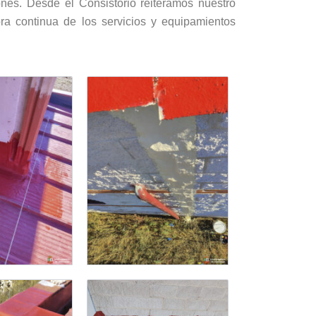
ones. Desde el Consistorio reiteramos nuestro
a continua de los servicios y equipamientos