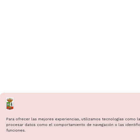
Para ofrecer las mejores experiencias, utilizamos tecnologías como la
procesar datos como el comportamiento de navegación o las identificac
funciones.