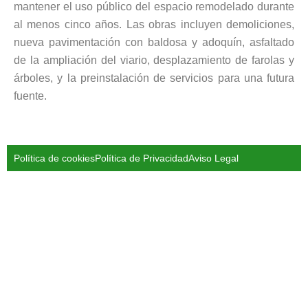
mantener el uso público del espacio remodelado durante
al menos cinco años. Las obras incluyen demoliciones,
nueva pavimentación con baldosa y adoquín, asfaltado
de la ampliación del viario, desplazamiento de farolas y
árboles, y la preinstalación de servicios para una futura
fuente.
Política de cookies
Política de Privacidad
Aviso Legal