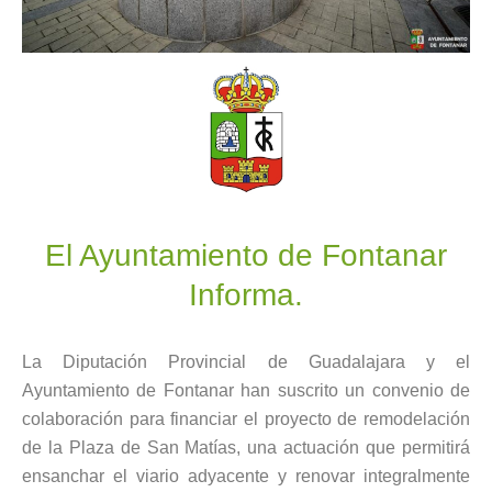
El Ayuntamiento de Fontanar
Informa.
La Diputación Provincial de Guadalajara y el
Ayuntamiento de Fontanar han suscrito un convenio de
colaboración para financiar el proyecto de remodelación
de la Plaza de San Matías, una actuación que permitirá
ensanchar el viario adyacente y renovar integralmente