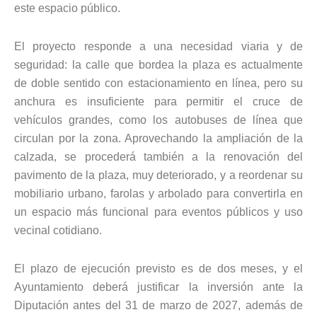
este espacio público.
El proyecto responde a una necesidad viaria y de
seguridad: la calle que bordea la plaza es actualmente
de doble sentido con estacionamiento en línea, pero su
anchura es insuficiente para permitir el cruce de
vehículos grandes, como los autobuses de línea que
circulan por la zona. Aprovechando la ampliación de la
calzada, se procederá también a la renovación del
pavimento de la plaza, muy deteriorado, y a reordenar su
mobiliario urbano, farolas y arbolado para convertirla en
un espacio más funcional para eventos públicos y uso
vecinal cotidiano.
El plazo de ejecución previsto es de dos meses, y el
Ayuntamiento deberá justificar la inversión ante la
Diputación antes del 31 de marzo de 2027, además de