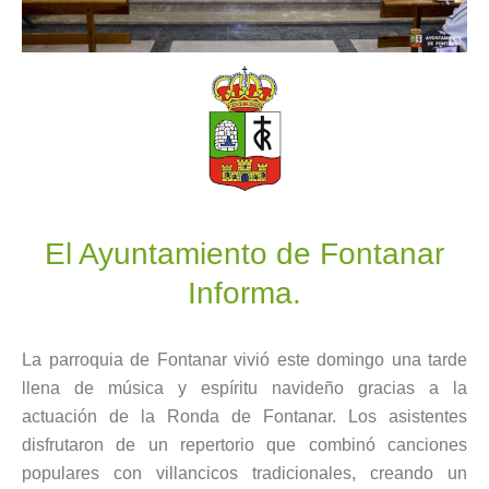
El Ayuntamiento de Fontanar
Informa.
La parroquia de Fontanar vivió este domingo una tarde
llena de música y espíritu navideño gracias a la
actuación de la Ronda de Fontanar. Los asistentes
disfrutaron de un repertorio que combinó canciones
populares con villancicos tradicionales, creando un