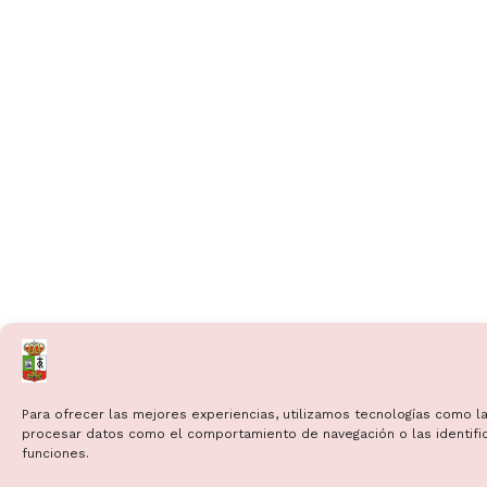
Para ofrecer las mejores experiencias, utilizamos tecnologías como la
procesar datos como el comportamiento de navegación o las identificac
funciones.