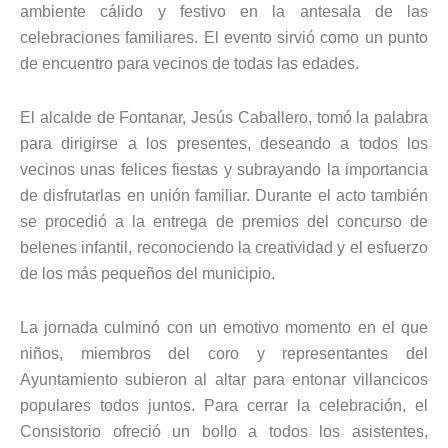
ambiente cálido y festivo en la antesala de las
celebraciones familiares. El evento sirvió como un punto
de encuentro para vecinos de todas las edades.
El alcalde de Fontanar, Jesús Caballero, tomó la palabra
para dirigirse a los presentes, deseando a todos los
vecinos unas felices fiestas y subrayando la importancia
de disfrutarlas en unión familiar. Durante el acto también
se procedió a la entrega de premios del concurso de
belenes infantil, reconociendo la creatividad y el esfuerzo
de los más pequeños del municipio.
La jornada culminó con un emotivo momento en el que
niños, miembros del coro y representantes del
Ayuntamiento subieron al altar para entonar villancicos
populares todos juntos. Para cerrar la celebración, el
Consistorio ofreció un bollo a todos los asistentes,