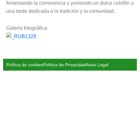
fomentando la convivencia y poniendo un dulce colofón a
una tarde dedicada a la tradición y la comunidad.
Galería fotográfica:
Política de cookies
Política de Privacidad
Aviso Legal