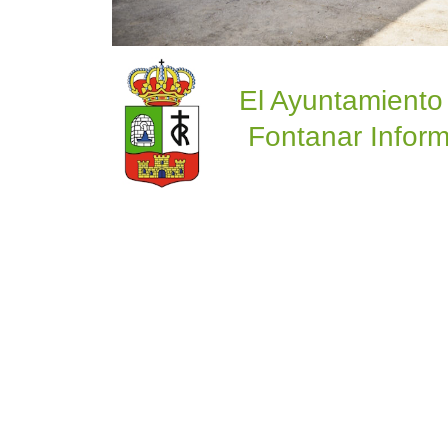
El Ayuntamiento
Fontanar Inform