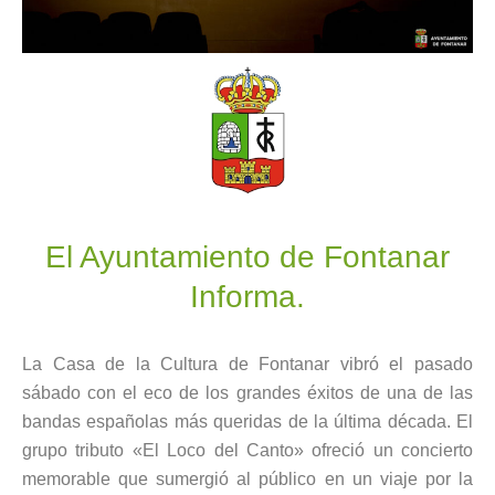
El Ayuntamiento de Fontanar
Informa.
La Casa de la Cultura de Fontanar vibró el pasado
sábado con el eco de los grandes éxitos de una de las
bandas españolas más queridas de la última década. El
grupo tributo «El Loco del Canto» ofreció un concierto
memorable que sumergió al público en un viaje por la