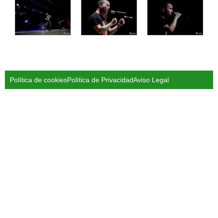
Política de cookies
Política de Privacidad
Aviso Legal