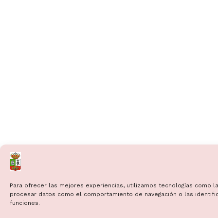
Para ofrecer las mejores experiencias, utilizamos tecnologías como la
procesar datos como el comportamiento de navegación o las identificac
funciones.