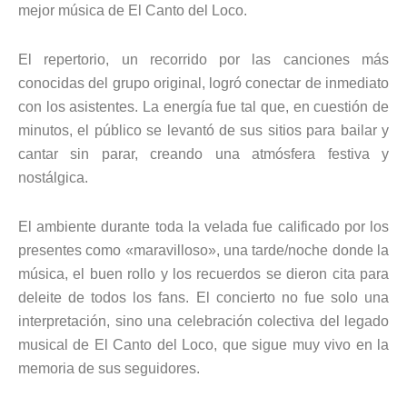
mejor música de El Canto del Loco.
El repertorio, un recorrido por las canciones más
conocidas del grupo original, logró conectar de inmediato
con los asistentes. La energía fue tal que, en cuestión de
minutos, el público se levantó de sus sitios para bailar y
cantar sin parar, creando una atmósfera festiva y
nostálgica.
El ambiente durante toda la velada fue calificado por los
presentes como «maravilloso», una tarde/noche donde la
música, el buen rollo y los recuerdos se dieron cita para
deleite de todos los fans. El concierto no fue solo una
interpretación, sino una celebración colectiva del legado
musical de El Canto del Loco, que sigue muy vivo en la
memoria de sus seguidores.