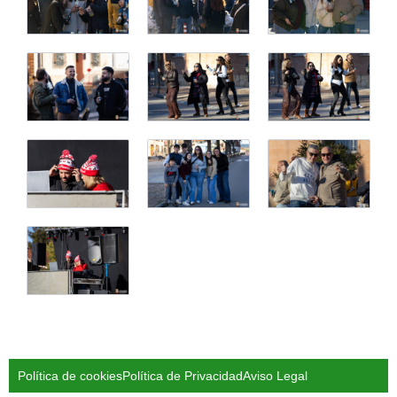
Política de cookies
Política de Privacidad
Aviso Legal