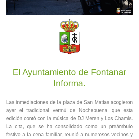
El Ayuntamiento de Fontanar
Informa.
Las inmediaciones de la plaza de San Matías acogieron
ayer el tradicional vermú de Nochebuena, que esta
edición contó con la música de DJ Meren y Los Chamis.
La cita, que se ha consolidado como un preámbulo
festivo a la cena familiar, reunió a numerosos vecinos y