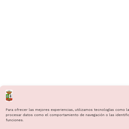
Para ofrecer las mejores experiencias, utilizamos tecnologías como la
procesar datos como el comportamiento de navegación o las identificac
funciones.