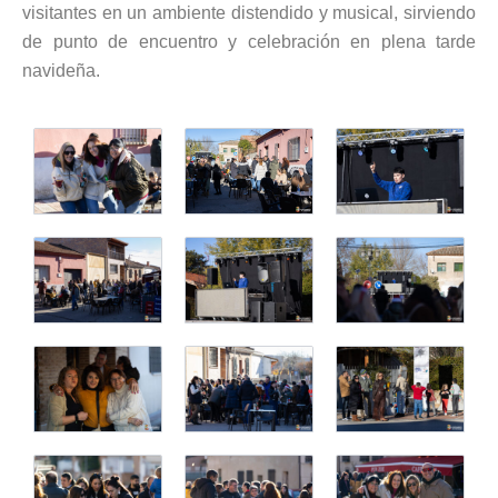
visitantes en un ambiente distendido y musical, sirviendo
de punto de encuentro y celebración en plena tarde
navideña.