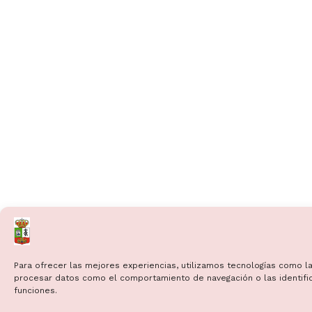
Para ofrecer las mejores experiencias, utilizamos tecnologías como la
procesar datos como el comportamiento de navegación o las identificac
funciones.