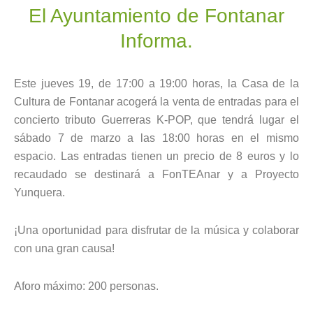
El Ayuntamiento de Fontanar
Informa.
Este jueves 19, de 17:00 a 19:00 horas, la Casa de la
Cultura de Fontanar acogerá la venta de entradas para el
concierto tributo Guerreras K-POP, que tendrá lugar el
sábado 7 de marzo a las 18:00 horas en el mismo
espacio. Las entradas tienen un precio de 8 euros y lo
recaudado se destinará a FonTEAnar y a Proyecto
Yunquera.
¡Una oportunidad para disfrutar de la música y colaborar
con una gran causa!
Aforo máximo: 200 personas.