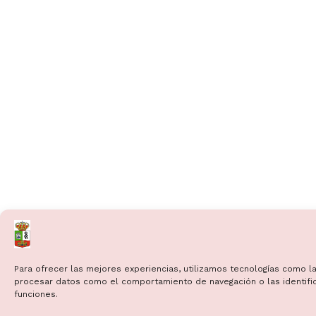
Para ofrecer las mejores experiencias, utilizamos tecnologías como la
procesar datos como el comportamiento de navegación o las identificac
funciones.