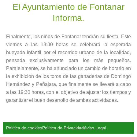
El Ayuntamiento de Fontanar
Informa.
Finalmente, los niños de Fontanar tendrán su fiesta. Este
viernes a las 18:30 horas se celebrará la esperada
bueyada infantil por el recorrido urbano de la localidad,
pensada exclusivamente para los más pequeños.
Paralelamente, se ha anunciado un cambio de horario en
la exhibición de los toros de las ganaderías de Domingo
Hernández y Peñajara, que finalmente se llevará a cabo
a las 19:30 horas, con el objetivo de ajustar los tiempos y
garantizar el buen desarrollo de ambas actividades.
Política de cookies
Política de Privacidad
Aviso Legal