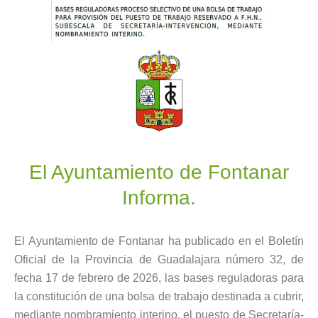
El Ayuntamiento de Fontanar
Informa.
El Ayuntamiento de Fontanar ha publicado en el Boletín
Oficial de la Provincia de Guadalajara número 32, de
fecha 17 de febrero de 2026, las bases reguladoras para
la constitución de una bolsa de trabajo destinada a cubrir,
mediante nombramiento interino, el puesto de Secretaría-