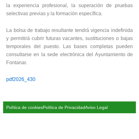
la experiencia profesional, la superación de pruebas
selectivas previas y la formación específica.
La bolsa de trabajo resultante tendrá vigencia indefinida
y permitirá cubrir futuras vacantes, sustituciones o bajas
temporales del puesto. Las bases completas pueden
consultarse en la sede electrónica del Ayuntamiento de
Fontanar.
pdf2026_430
Política de cookies
Política de Privacidad
Aviso Legal