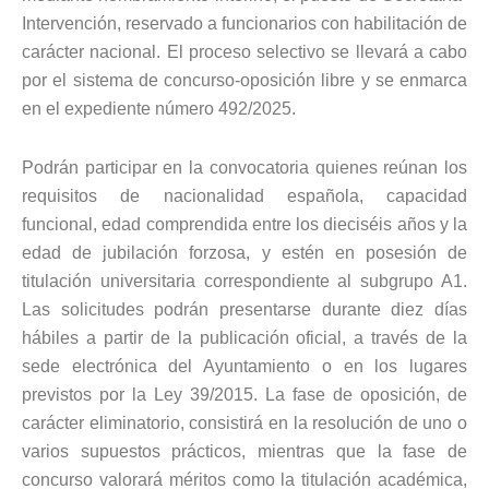
Intervención, reservado a funcionarios con habilitación de
carácter nacional. El proceso selectivo se llevará a cabo
por el sistema de concurso-oposición libre y se enmarca
en el expediente número 492/2025.
Podrán participar en la convocatoria quienes reúnan los
requisitos de nacionalidad española, capacidad
funcional, edad comprendida entre los dieciséis años y la
edad de jubilación forzosa, y estén en posesión de
titulación universitaria correspondiente al subgrupo A1.
Las solicitudes podrán presentarse durante diez días
hábiles a partir de la publicación oficial, a través de la
sede electrónica del Ayuntamiento o en los lugares
previstos por la Ley 39/2015. La fase de oposición, de
carácter eliminatorio, consistirá en la resolución de uno o
varios supuestos prácticos, mientras que la fase de
concurso valorará méritos como la titulación académica,