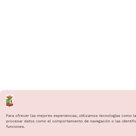
Para ofrecer las mejores experiencias, utilizamos tecnologías como la
procesar datos como el comportamiento de navegación o las identificac
funciones.