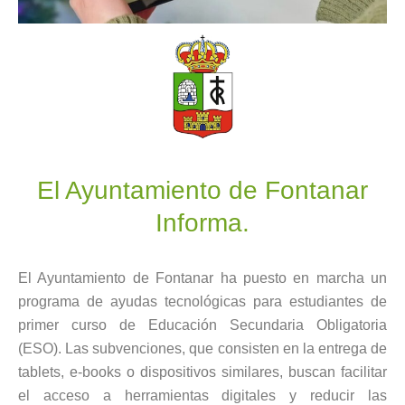
El Ayuntamiento de Fontanar
Informa.
El Ayuntamiento de Fontanar ha puesto en marcha un
programa de ayudas tecnológicas para estudiantes de
primer curso de Educación Secundaria Obligatoria
(ESO). Las subvenciones, que consisten en la entrega de
tablets, e-books o dispositivos similares, buscan facilitar
el acceso a herramientas digitales y reducir las