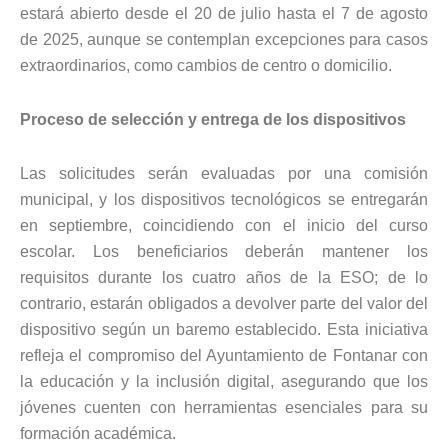
estará abierto desde el 20 de julio hasta el 7 de agosto
de 2025, aunque se contemplan excepciones para casos
extraordinarios, como cambios de centro o domicilio.
Proceso de selección y entrega de los dispositivos
Las solicitudes serán evaluadas por una comisión
municipal, y los dispositivos tecnológicos se entregarán
en septiembre, coincidiendo con el inicio del curso
escolar. Los beneficiarios deberán mantener los
requisitos durante los cuatro años de la ESO; de lo
contrario, estarán obligados a devolver parte del valor del
dispositivo según un baremo establecido. Esta iniciativa
refleja el compromiso del Ayuntamiento de Fontanar con
la educación y la inclusión digital, asegurando que los
jóvenes cuenten con herramientas esenciales para su
formación académica.