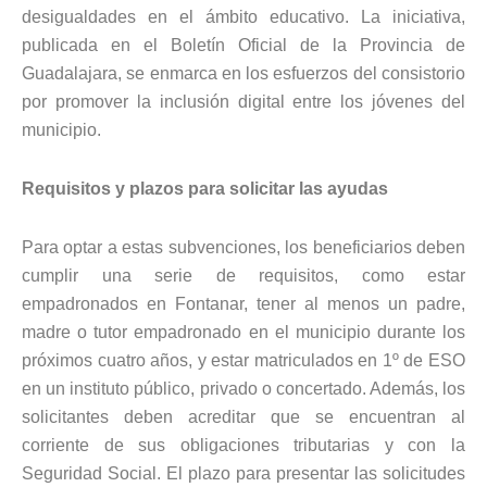
desigualdades en el ámbito educativo. La iniciativa,
publicada en el Boletín Oficial de la Provincia de
Guadalajara, se enmarca en los esfuerzos del consistorio
por promover la inclusión digital entre los jóvenes del
municipio.
Requisitos y plazos para solicitar las ayudas
Para optar a estas subvenciones, los beneficiarios deben
cumplir una serie de requisitos, como estar
empadronados en Fontanar, tener al menos un padre,
madre o tutor empadronado en el municipio durante los
próximos cuatro años, y estar matriculados en 1º de ESO
en un instituto público, privado o concertado. Además, los
solicitantes deben acreditar que se encuentran al
corriente de sus obligaciones tributarias y con la
Seguridad Social. El plazo para presentar las solicitudes