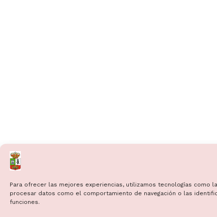
Para ofrecer las mejores experiencias, utilizamos tecnologías como la
procesar datos como el comportamiento de navegación o las identificac
funciones.