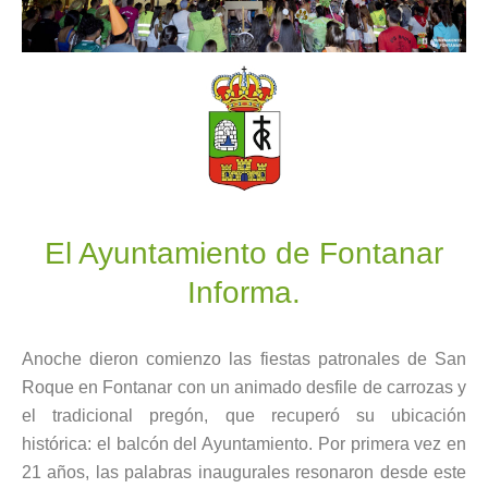
El Ayuntamiento de Fontanar
Informa.
Anoche dieron comienzo las fiestas patronales de San
Roque en Fontanar con un animado desfile de carrozas y
el tradicional pregón, que recuperó su ubicación
histórica: el balcón del Ayuntamiento. Por primera vez en
21 años, las palabras inaugurales resonaron desde este