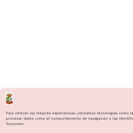
Para ofrecer las mejores experiencias, utilizamos tecnologías como la
procesar datos como el comportamiento de navegación o las identificac
funciones.