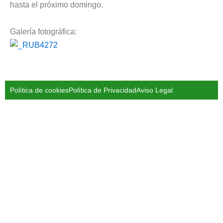
hasta el próximo domingo.
Galería fotográfica:
Política de cookies
Política de Privacidad
Aviso Legal