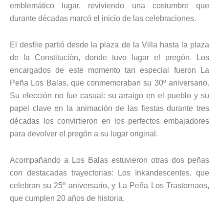
emblemático lugar, reviviendo una costumbre que
durante décadas marcó el inicio de las celebraciones.
El desfile partió desde la plaza de la Villa hasta la plaza
de la Constitución, donde tuvo lugar el pregón. Los
encargados de este momento tan especial fueron La
Peña Los Balas, que conmemoraban su 30º aniversario.
Su elección no fue casual: su arraigo en el pueblo y su
papel clave en la animación de las fiestas durante tres
décadas los convirtieron en los perfectos embajadores
para devolver el pregón a su lugar original.
Acompañando a Los Balas estuvieron otras dos peñas
con destacadas trayectorias: Los Inkandescentes, que
celebran su 25º aniversario, y La Peña Los Trastornaos,
que cumplen 20 años de historia.