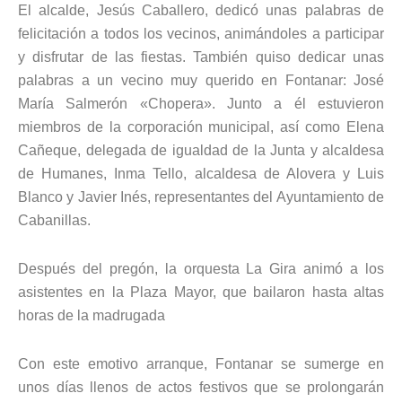
El alcalde, Jesús Caballero, dedicó unas palabras de
felicitación a todos los vecinos, animándoles a participar
y disfrutar de las fiestas. También quiso dedicar unas
palabras a un vecino muy querido en Fontanar: José
María Salmerón «Chopera». Junto a él estuvieron
miembros de la corporación municipal, así como Elena
Cañeque, delegada de igualdad de la Junta y alcaldesa
de Humanes, Inma Tello, alcaldesa de Alovera y Luis
Blanco y Javier Inés, representantes del Ayuntamiento de
Cabanillas.
Después del pregón, la orquesta La Gira animó a los
asistentes en la Plaza Mayor, que bailaron hasta altas
horas de la madrugada
Con este emotivo arranque, Fontanar se sumerge en
unos días llenos de actos festivos que se prolongarán