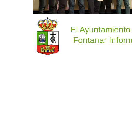
El Ayuntamiento
Fontanar Inform