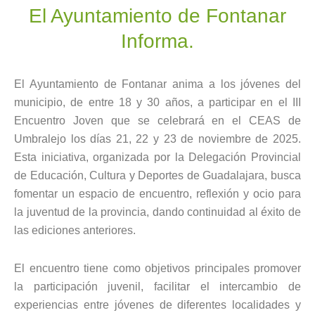
El Ayuntamiento de Fontanar
Informa.
El Ayuntamiento de Fontanar anima a los jóvenes del
municipio, de entre 18 y 30 años, a participar en el III
Encuentro Joven que se celebrará en el CEAS de
Umbralejo los días 21, 22 y 23 de noviembre de 2025.
Esta iniciativa, organizada por la Delegación Provincial
de Educación, Cultura y Deportes de Guadalajara, busca
fomentar un espacio de encuentro, reflexión y ocio para
la juventud de la provincia, dando continuidad al éxito de
las ediciones anteriores.
El encuentro tiene como objetivos principales promover
la participación juvenil, facilitar el intercambio de
experiencias entre jóvenes de diferentes localidades y