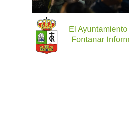
El Ayuntamiento
Fontanar Inform