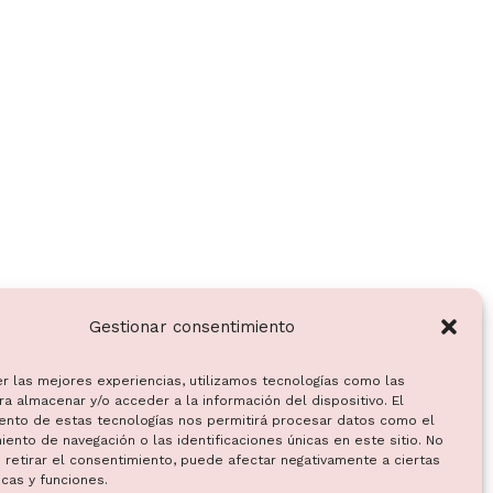
Gestionar consentimiento
er las mejores experiencias, utilizamos tecnologías como las
a almacenar y/o acceder a la información del dispositivo. El
ento de estas tecnologías nos permitirá procesar datos como el
ento de navegación o las identificaciones únicas en este sitio. No
 retirar el consentimiento, puede afectar negativamente a ciertas
icas y funciones.