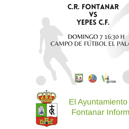
El Ayuntamiento
Fontanar Inform