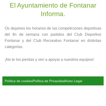
El Ayuntamiento de Fontanar
Informa.
Os dejamos los horarios de las competiciones deportivas
del fin de semana con partidos del Club Deportivo
Fontanar y del Club Recreativo Fontanar en distintas
categorías.
¡No te los pierdas y ven a apoyar a nuestros equipos!
Política de cookies
Política de Privacidad
Aviso Legal