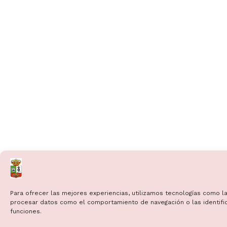
Para ofrecer las mejores experiencias, utilizamos tecnologías como la
procesar datos como el comportamiento de navegación o las identificac
funciones.