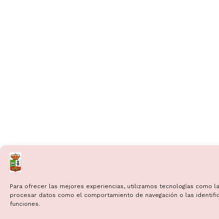
Para ofrecer las mejores experiencias, utilizamos tecnologías como la
procesar datos como el comportamiento de navegación o las identificac
funciones.