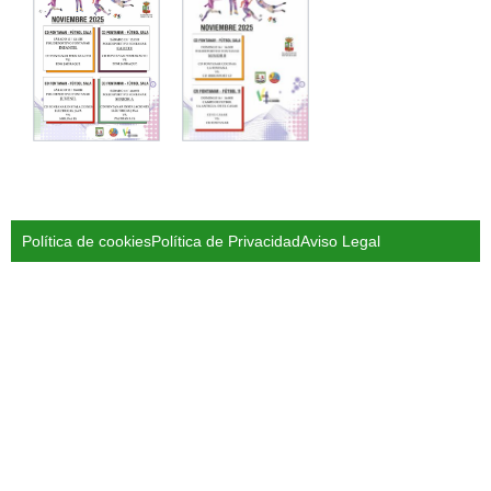
Política de cookies
Política de Privacidad
Aviso Legal