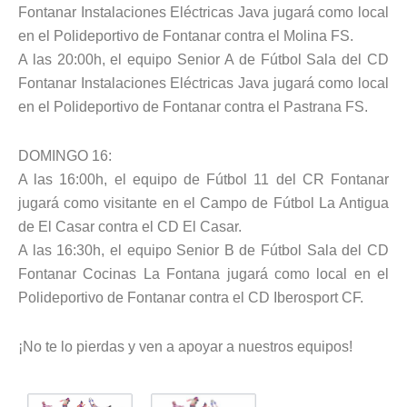
Fontanar Instalaciones Eléctricas Java jugará como local
en el Polideportivo de Fontanar contra el Molina FS.
A las 20:00h, el equipo Senior A de Fútbol Sala del CD
Fontanar Instalaciones Eléctricas Java jugará como local
en el Polideportivo de Fontanar contra el Pastrana FS.
DOMINGO 16:
A las 16:00h, el equipo de Fútbol 11 del CR Fontanar
jugará como visitante en el Campo de Fútbol La Antigua
de El Casar contra el CD El Casar.
A las 16:30h, el equipo Senior B de Fútbol Sala del CD
Fontanar Cocinas La Fontana jugará como local en el
Polideportivo de Fontanar contra el CD Iberosport CF.
¡No te lo pierdas y ven a apoyar a nuestros equipos!