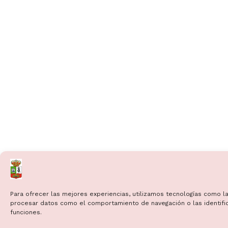
Para ofrecer las mejores experiencias, utilizamos tecnologías como la
procesar datos como el comportamiento de navegación o las identificac
funciones.