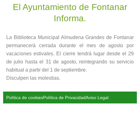
El Ayuntamiento de Fontanar
Informa.
La Biblioteca Municipal Almudena Grandes de Fontanar
permanecerá cerrada durante el mes de agosto por
vacaciones estivales. El cierre tendrá lugar desde el 29
de julio hasta el 31 de agosto, reintegrando su servicio
habitual a partir del 1 de septiembre.
Disculpen las molestias.
Política de cookies
Política de Privacidad
Aviso Legal