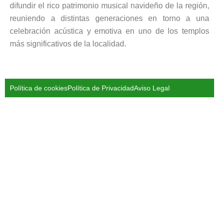
difundir el rico patrimonio musical navideño de la región,
reuniendo a distintas generaciones en torno a una
celebración acústica y emotiva en uno de los templos
más significativos de la localidad.
Política de cookies
Política de Privacidad
Aviso Legal