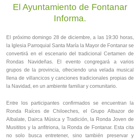
El Ayuntamiento de Fontanar
Informa.
El próximo domingo 28 de diciembre, a las 19:30 horas,
la Iglesia Parroquial Santa María la Mayor de Fontanar se
convertirá en el escenario del tradicional Certamen de
Rondas Navideñas. El evento congregará a varios
grupos de la provincia, ofreciendo una velada musical
llena de villancicos y canciones tradicionales propias de
la Navidad, en un ambiente familiar y comunitario.
Entre los participantes confirmados se encuentran la
Ronda Raíces de Chiloeches, el Grupo Albazor de
Albalate, Dairca Música y Tradición, la Ronda Joven de
Musititos y la anfitriona, la Ronda de Fontanar. Esta cita
no solo busca entretener, sino también preservar y