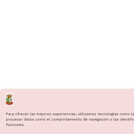
Para ofrecer las mejores experiencias, utilizamos tecnologías como la
procesar datos como el comportamiento de navegación o las identificac
funciones.