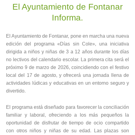
El Ayuntamiento de Fontanar
Informa.
El Ayuntamiento de Fontanar, pone en marcha una nueva
edición del programa «Días sin Cole», una iniciativa
dirigida a niños y niñas de 3 a 12 años durante los días
no lectivos del calendario escolar. La primera cita será el
próximo 9 de marzo de 2026, coincidiendo con el festivo
local del 17 de agosto, y ofrecerá una jornada llena de
actividades lúdicas y educativas en un entorno seguro y
divertido.
El programa está diseñado para favorecer la conciliación
familiar y laboral, ofreciendo a los más pequeños la
oportunidad de disfrutar de tiempo de ocio compartido
con otros niños y niñas de su edad. Las plazas son