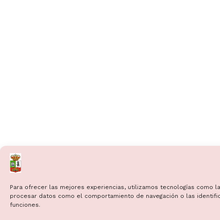
Para ofrecer las mejores experiencias, utilizamos tecnologías como la
procesar datos como el comportamiento de navegación o las identificac
funciones.