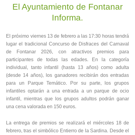
El Ayuntamiento de Fontanar
Informa.
El próximo viernes 13 de febrero a las 17:30 horas tendrá
lugar el tradicional Concurso de Disfraces del Carnaval
de Fontanar 2026, con atractivos premios para
participantes de todas las edades. En la categoría
individual, tanto infantil (hasta 13 años) como adulta
(desde 14 años), los ganadores recibirán dos entradas
para un Parque Temático. Por su parte, los grupos
infantiles optarán a una entrada a un parque de ocio
infantil, mientras que los grupos adultos podrán ganar
una cena valorada en 150 euros.
La entrega de premios se realizará el miércoles 18 de
febrero, tras el simbólico Entierro de la Sardina. Desde el