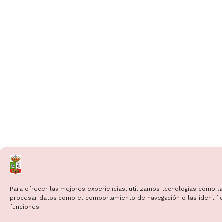
Para ofrecer las mejores experiencias, utilizamos tecnologías como la
procesar datos como el comportamiento de navegación o las identificac
funciones.