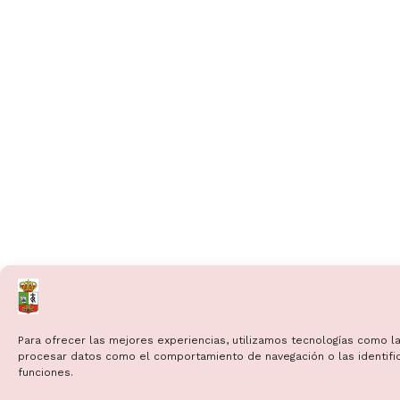
Para ofrecer las mejores experiencias, utilizamos tecnologías como la
procesar datos como el comportamiento de navegación o las identificac
funciones.