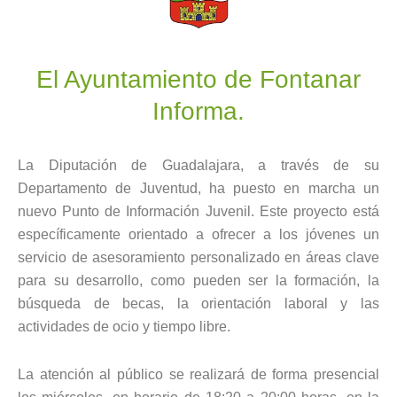
El Ayuntamiento de Fontanar
Informa.
La Diputación de Guadalajara, a través de su
Departamento de Juventud, ha puesto en marcha un
nuevo Punto de Información Juvenil. Este proyecto está
específicamente orientado a ofrecer a los jóvenes un
servicio de asesoramiento personalizado en áreas clave
para su desarrollo, como pueden ser la formación, la
búsqueda de becas, la orientación laboral y las
actividades de ocio y tiempo libre.
La atención al público se realizará de forma presencial