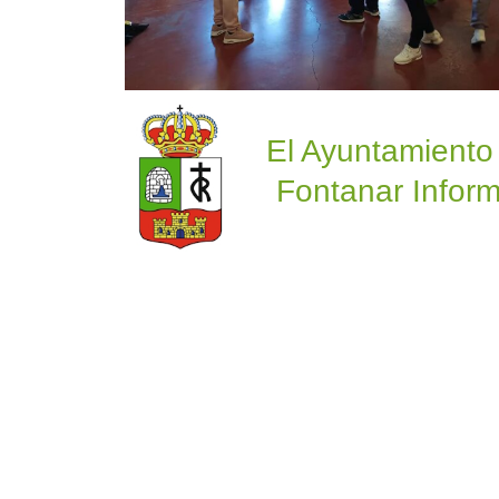
El Ayuntamiento
Fontanar Inform