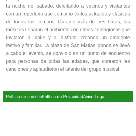
la noche del sabado, deleitando a vecinos y visitantes
con un repertorio que combinó éxitos actuales y clásicos
de todos los tiempos. Durante más de tres horas, los
músicos llenaron el ambiente con ritmos contagiosos que
invitaron al baile y al disfrute, creando un ambiente
festivo y familiar. La plaza de San Matías, donde se llevó
a cabo el evento, se convirtió en un punto de encuentro
para personas de todas las edades, que corearon las
canciones y aplaudieron el talento del grupo musical.
Política de cookies
Política de Privacidad
Aviso Legal