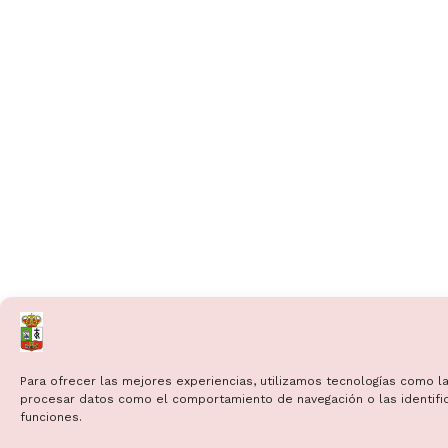
Para ofrecer las mejores experiencias, utilizamos tecnologías como la
procesar datos como el comportamiento de navegación o las identificac
funciones.