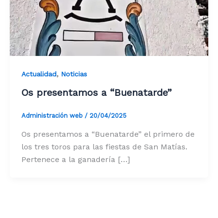
,
Actualidad
Noticias
Os presentamos a “Buenatarde”
Administración web
/
20/04/2025
Os presentamos a “Buenatarde” el primero de
los tres toros para las fiestas de San Matías.
Pertenece a la ganadería […]