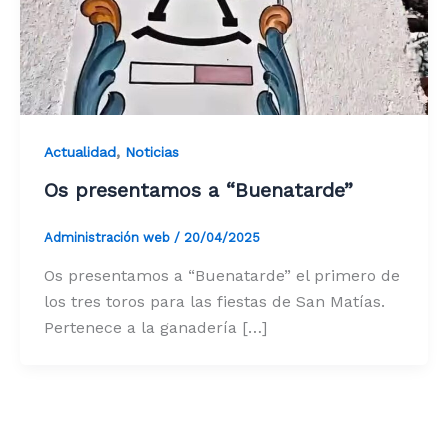
,
Actualidad
Noticias
Os presentamos a “Buenatarde”
Administración web
/
20/04/2025
Os presentamos a “Buenatarde” el primero de
los tres toros para las fiestas de San Matías.
Pertenece a la ganadería […]