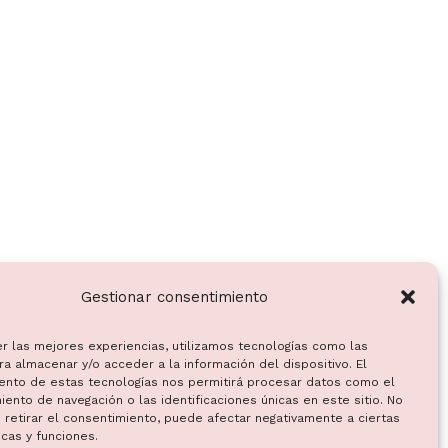
Gestionar consentimiento
er las mejores experiencias, utilizamos tecnologías como las
a almacenar y/o acceder a la información del dispositivo. El
ento de estas tecnologías nos permitirá procesar datos como el
ento de navegación o las identificaciones únicas en este sitio. No
 retirar el consentimiento, puede afectar negativamente a ciertas
icas y funciones.